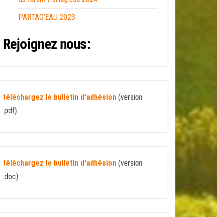
PARTAG’EAU 2023
Rejoignez nous:
téléchargez le bulletin d'adhésion
(version
.pdf)
téléchargez le bulletin d'adhésion
(version
.doc)