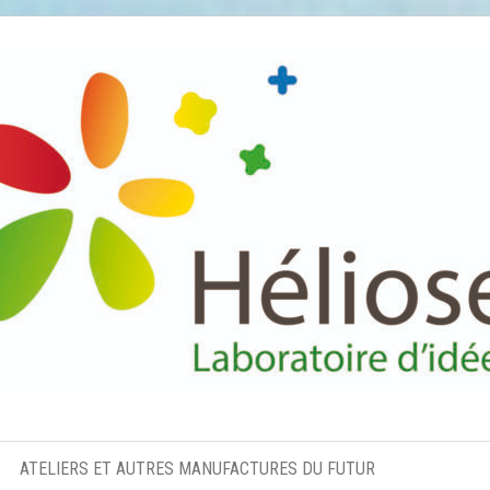
Héliose
Laboratoire
d'idées
ATELIERS ET AUTRES MANUFACTURES DU FUTUR