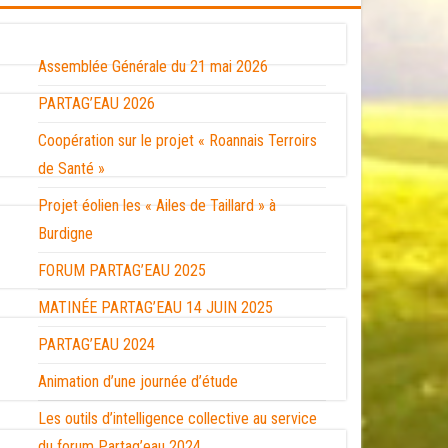
Assemblée Générale du 21 mai 2026
PARTAG’EAU 2026
Coopération sur le projet « Roannais Terroirs
de Santé »
Projet éolien les « Ailes de Taillard » à
Burdigne
FORUM PARTAG’EAU 2025
MATINÉE PARTAG’EAU 14 JUIN 2025
PARTAG’EAU 2024
Animation d’une journée d’étude
Les outils d’intelligence collective au service
du forum Partag’eau 2024