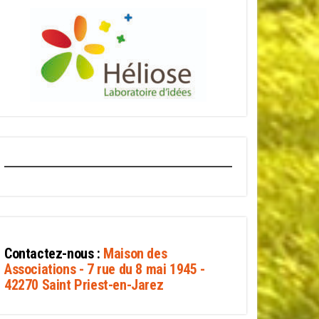
Contactez-nous :
Maison des
Associations - 7 rue du 8 mai 1945 -
42270 Saint Priest-en-Jarez