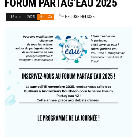
FORUM PARTAG’EAU 2025
Par
HELIOSE HELIOSE
15 octobre 2025
Non