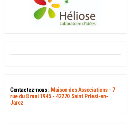
Contactez-nous :
Maison des Associations - 7
rue du 8 mai 1945 - 42270 Saint Priest-en-
Jarez