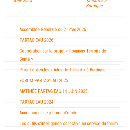
JUIN 2025
Taillard » à
Burdigne
Assemblée Générale du 21 mai 2026
PARTAG’EAU 2026
Coopération sur le projet « Roannais Terroirs de
Santé »
Projet éolien les « Ailes de Taillard » à Burdigne
FORUM PARTAG’EAU 2025
MATINÉE PARTAG’EAU 14 JUIN 2025
PARTAG’EAU 2024
Animation d’une journée d’étude
Les outils d’intelligence collective au service du forum