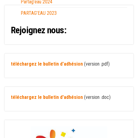
Partag’eau 2024
PARTAG’EAU 2023
Rejoignez nous:
téléchargez le bulletin d'adhésion
(version .pdf)
téléchargez le bulletin d'adhésion
(version .doc)